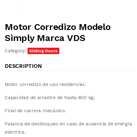
Motor Corredizo Modelo
Simply Marca VDS
Category:
Sliding Doors
DESCRIPTION
Motor corredizo de uso residencial.
Capacidad de arrastre de hasta 600 kg.
Final de carrera mecánico.
Palanca de desbloqueo en caso de ausencia de energía
eléctrica.