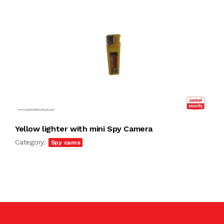
Yellow lighter with mini Spy Camera
Category:
Spy cams