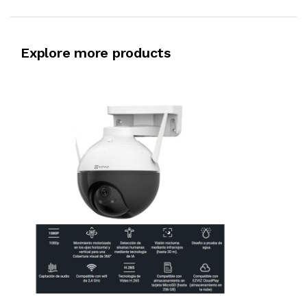
Explore more products