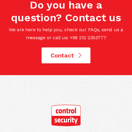
Do you have a
question? Contact us
We are here to help you, check our FAQs, send us a
message or call us: +58 212 2353777
Contact