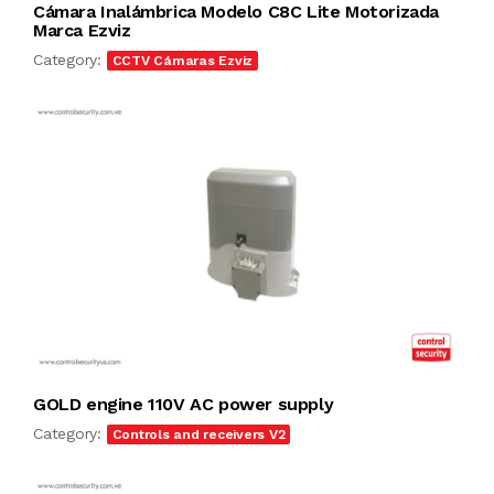
Cámara Inalámbrica Modelo C8C Lite Motorizada
Marca Ezviz
Category:
CCTV Cámaras Ezviz
GOLD engine 110V AC power supply
Category:
Controls and receivers V2