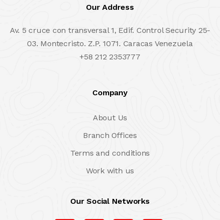
Our Address
Av. 5 cruce con transversal 1, Edif. Control Security 25-
03. Montecristo. Z.P. 1071. Caracas Venezuela
+58 212 2353777
Company
About Us
Branch Offices
Terms and conditions
Work with us
Our Social Networks