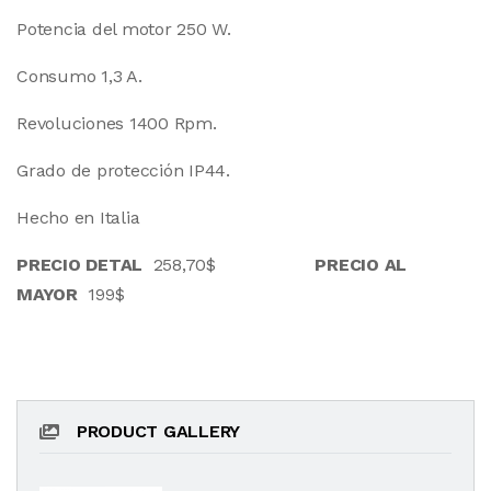
Potencia del motor 250 W.
Consumo 1,3 A.
Revoluciones 1400 Rpm.
Grado de protección IP44.
Hecho en Italia
PRECIO DETAL
258,70$
PRECIO AL
MAYOR
199$
PRODUCT GALLERY