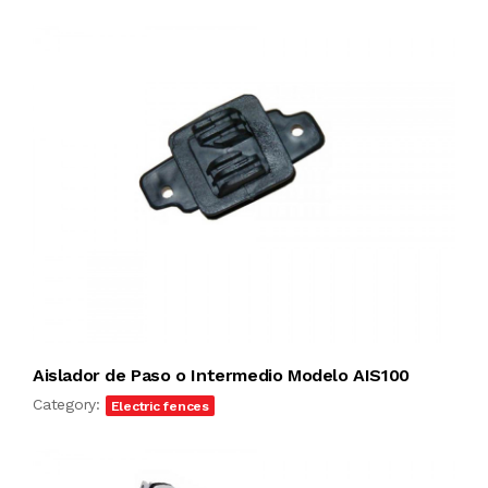
Aislador de Paso o Intermedio Modelo AIS100
Category:
Electric fences