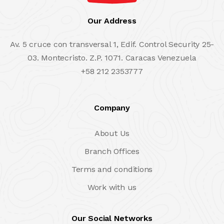
Our Address
Av. 5 cruce con transversal 1, Edif. Control Security 25-
03. Montecristo. Z.P. 1071. Caracas Venezuela
+58 212 2353777
Company
About Us
Branch Offices
Terms and conditions
Work with us
Our Social Networks