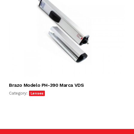
Brazo Modelo PH-390 Marca VDS
Category:
Lenses