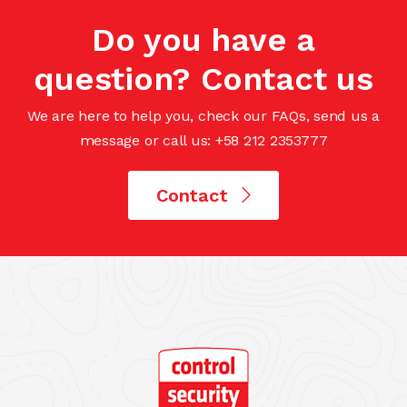
Do you have a
question? Contact us
We are here to help you, check our FAQs, send us a
message or call us: +58 212 2353777
Contact