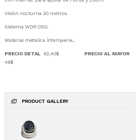
Visión nocturna 30 metros.
Sistema WDR OSD.
Material metálica intemperie..
PRECIO DETAL
62,40$
PRECIO AL MAYOR
48$
PRODUCT GALLERY